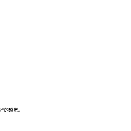
骨”的感觉。