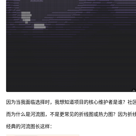
因为当我面临选择时，我想知道项目的核心维护者是谁？社
而为什么是河流图，不是更常见的折线图或热力图？因为折线图
经典的河流图长这样：