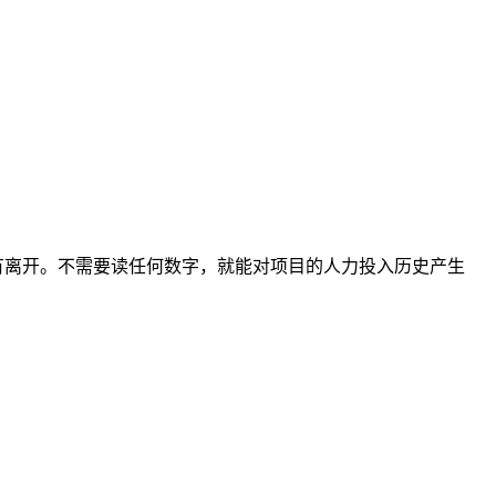
有离开。不需要读任何数字，就能对项目的人力投入历史产生