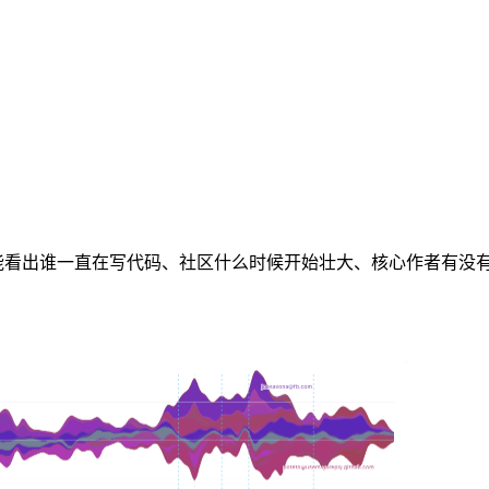
能看出谁一直在写代码、社区什么时候开始壮大、核心作者有没