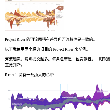
Project River 的河流图稍有差异但河流特性是一致的。
以下我使用两个经典项目的 Project River 来举例。
河流越宽，说明提交越多。每条色带是一位贡献者。一眼就
直觉判断。
React
：没有一条独大的色带