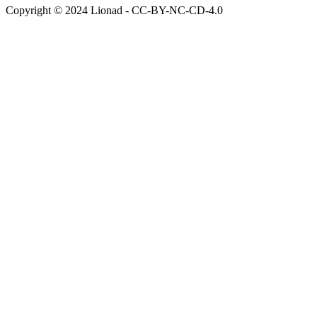
Copyright © 2024 Lionad - CC-BY-NC-CD-4.0